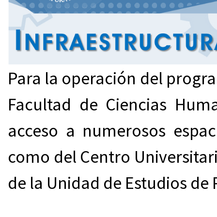
Para la operación del progra
Facultad de Ciencias Huma
acceso a numerosos espaci
como del Centro Universitar
de la Unidad de Estudios de