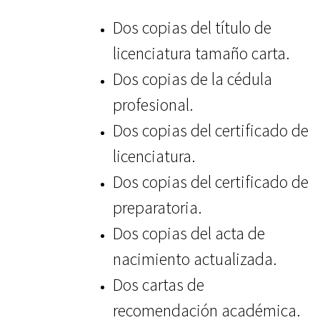
Dos copias del título de
licenciatura tamaño carta.
Dos copias de la cédula
profesional.
Dos copias del certificado de
licenciatura.
Dos copias del certificado de
preparatoria.
Dos copias del acta de
nacimiento actualizada.
Dos cartas de
recomendación académica.