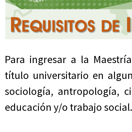
Para ingresar a la Maestrí
título universitario en algun
sociología, antropología, c
educación y/o trabajo social