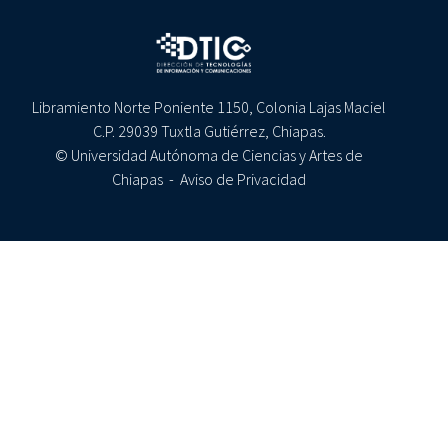
Libramiento Norte Poniente 1150, Colonia Lajas Maciel
C.P. 29039 Tuxtla Gutiérrez, Chiapas.
© Universidad Autónoma de Ciencias y Artes de
Chiapas -
Aviso de Privacidad