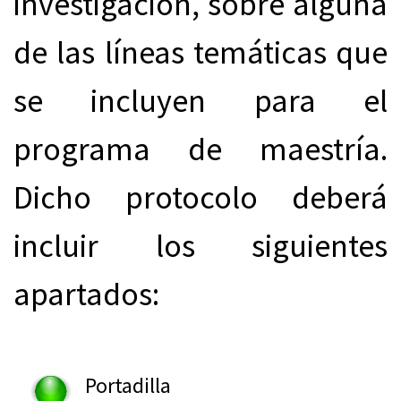
investigación, sobre alguna
de las líneas temáticas que
se incluyen para el
programa de maestría.
Dicho protocolo deberá
incluir los siguientes
apartados:
Portadilla