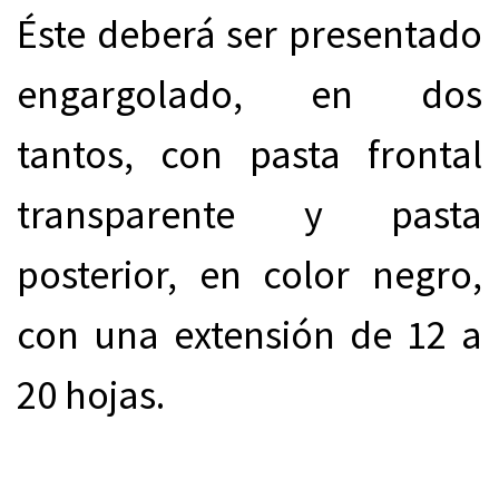
Éste deberá ser presentado
engargolado, en dos
tantos, con pasta frontal
transparente y pasta
posterior, en color negro,
con una extensión de 12 a
20 hojas.