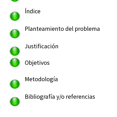
Índice
Planteamiento del problema
Justificación
Objetivos
Metodología
Bibliografía y/o referencias