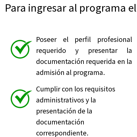
Para ingresar al programa el
Poseer el perfil profesional
requerido y presentar la
documentación requerida en la
admisión al programa.
Cumplir con los requisitos
administrativos y la
presentación de la
documentación
correspondiente.