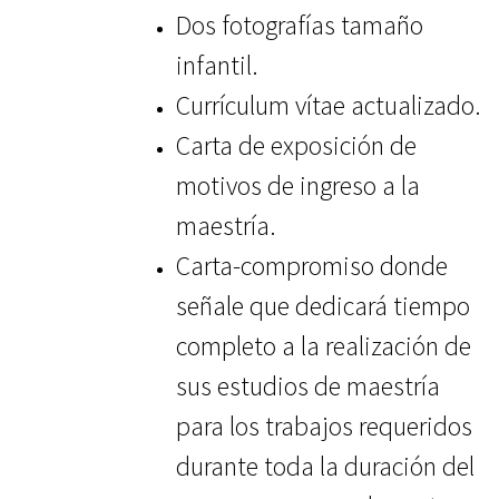
Dos fotografías tamaño
infantil.
Currículum vítae actualizado.
Carta de exposición de
motivos de ingreso a la
maestría.
Carta-compromiso donde
señale que dedicará tiempo
completo a la realización de
sus estudios de maestría
para los trabajos requeridos
durante toda la duración del