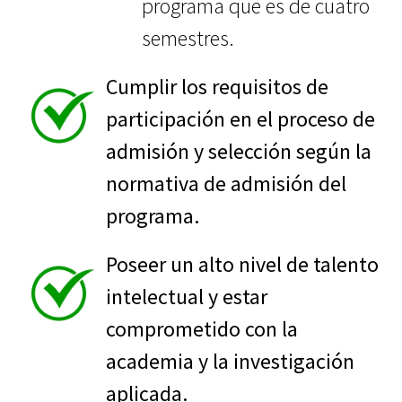
programa que es de cuatro
semestres.
Cumplir los requisitos de
participación en el proceso de
admisión y selección según la
normativa de admisión del
programa.
Poseer un alto nivel de talento
intelectual y estar
comprometido con la
academia y la investigación
aplicada.