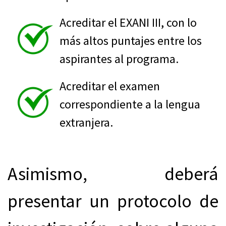
Acreditar el EXANI III, con lo
más altos puntajes entre los
aspirantes al programa.
Acreditar el examen
correspondiente a la lengua
extranjera.
Asimismo, deberá
presentar un protocolo de