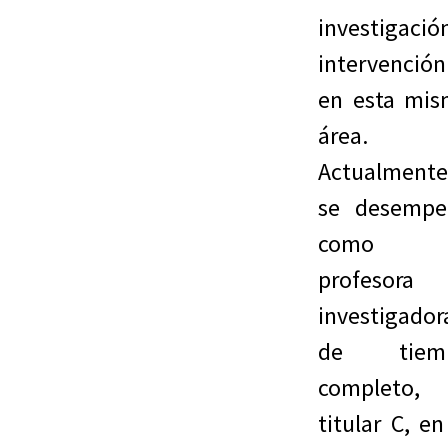
investigació
intervención
en esta mi
área.
Actualmente
se desempe
como
profesora
investigador
de tiem
completo,
titular C, en