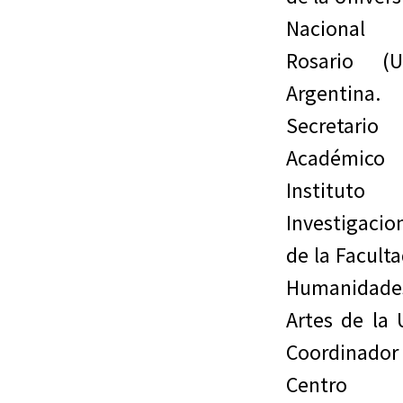
Nacional
Rosario (U
Argentina
Secretario
Académico
Instituto
Investigacio
de la Facult
Humanidad
Artes de la 
Coordinador
Centro