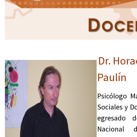
Dr. Hora
Paulín
Psicólogo M
Sociales y Do
egresado d
Nacional 