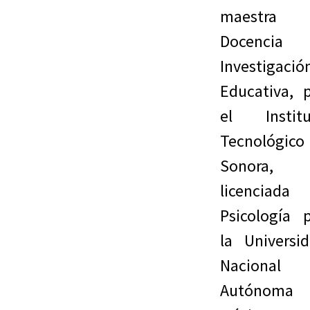
maestra 
Docencia 
Investigació
Educativa, 
el Institu
Tecnológico
Sonora,
licenciada
Psicología 
la Universi
Nacional
Autónoma 